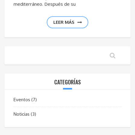
mediterráneo. Después de su
LEER MÁS
CATEGORÍAS
Eventos
(7)
Noticias
(3)